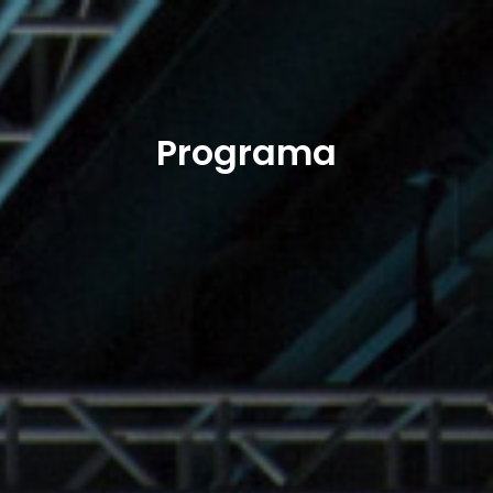
Programa