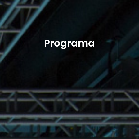
Programa